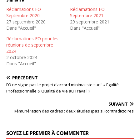
Similaire
Réclamations FO
Réclamations FO
Septembre 2020
Septembre 2021
27 septembre 2020
29 septembre 2021
Dans "Accueil"
Dans "Accueil"
Réclamations FO pour les
réunions de septembre
2024
2 octobre 2024
Dans "Accueil"
PRÉCÉDENT
FO ne signe pas le projet d’accord minimaliste sur l’ « Egalité
Professionnelle & Qualité de Vie au Travail »
SUIVANT
Rémunération des cadres : deux études (pas si) contradictoires
SOYEZ LE PREMIER À COMMENTER