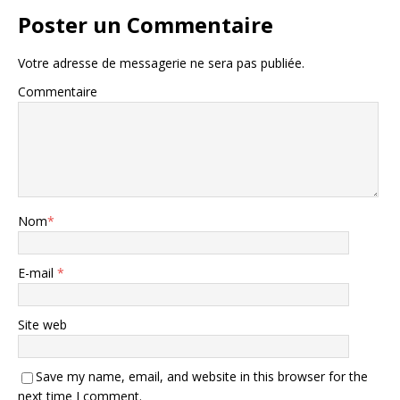
Poster un Commentaire
Votre adresse de messagerie ne sera pas publiée.
Commentaire
Nom
*
E-mail
*
Site web
Save my name, email, and website in this browser for the
next time I comment.