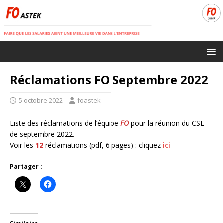
Réclamations FO Septembre 2022
5 octobre 2022
foastek
Liste des réclamations de l’équipe
FO
pour la réunion du CSE
de septembre 2022.
Voir les
12
réclamations (pdf, 6 pages) : cliquez
ici
Partager :