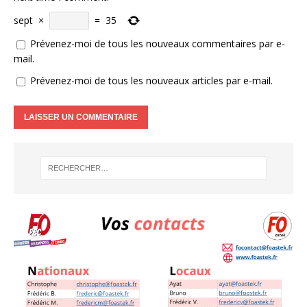
sept
×
=
35
Prévenez-moi de tous les nouveaux commentaires par e-
mail.
Prévenez-moi de tous les nouveaux articles par e-mail.