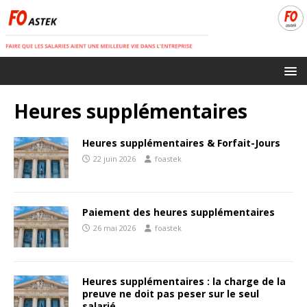
Heures supplémentaires
Heures supplémentaires & Forfait-Jours
22 juin 2026
foastek
Paiement des heures supplémentaires
26 mai 2026
foastek
Heures supplémentaires : la charge de la
preuve ne doit pas peser sur le seul
salarié