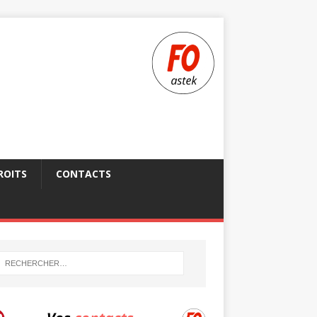
ROITS
CONTACTS