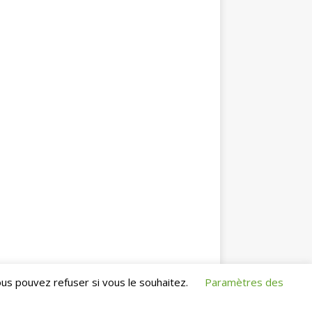
us pouvez refuser si vous le souhaitez.
Paramètres des