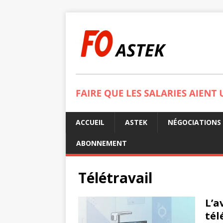
ACCUEIL
ASTEK
NÉGOCIATIONS
ABONNEMENT
Télétravail
L’a
tél