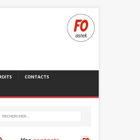
ROITS
CONTACTS