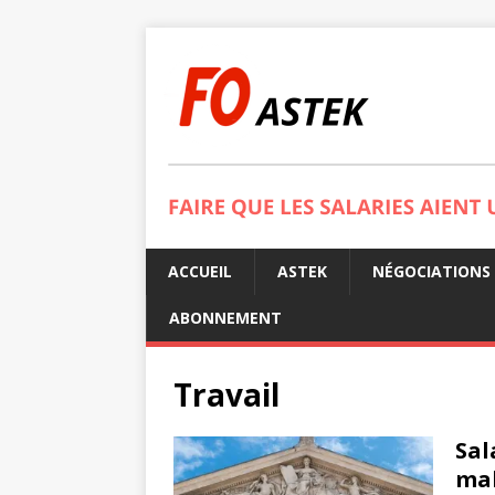
ACCUEIL
ASTEK
NÉGOCIATIONS
ABONNEMENT
Travail
Sal
mal