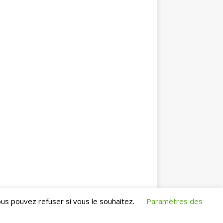
us pouvez refuser si vous le souhaitez.
Paramètres des