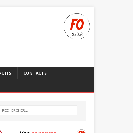
ROITS
CONTACTS