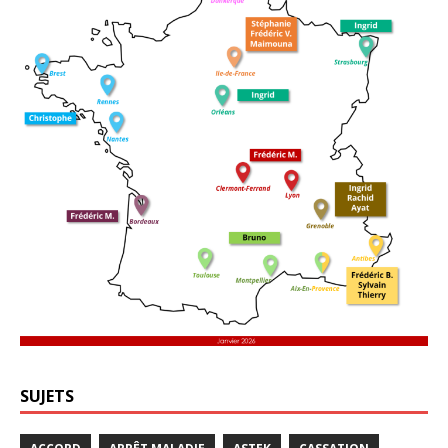
SUJETS