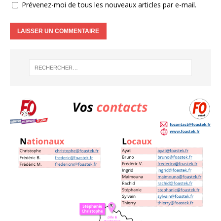
Prévenez-moi de tous les nouveaux articles par e-mail.