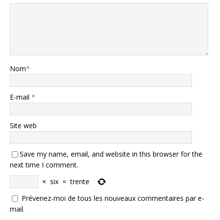
Nom
*
E-mail
*
Site web
Save my name, email, and website in this browser for the
next time I comment.
×
six
=
trente
Prévenez-moi de tous les nouveaux commentaires par e-
mail.