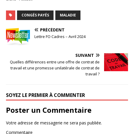
CONGÉS PAYÉS
MALADIE
PRÉCÉDENT
Lettre FO Cadres – Avril 2024
SUIVANT
Quelles différences entre une offre de contrat de
travail et une promesse unilatérale de contrat de
travail ?
SOYEZ LE PREMIER À COMMENTER
Poster un Commentaire
Votre adresse de messagerie ne sera pas publiée.
Commentaire