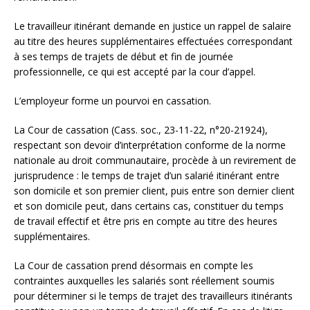
Le travailleur itinérant demande en justice un rappel de salaire
au titre des heures supplémentaires effectuées correspondant
à ses temps de trajets de début et fin de journée
professionnelle, ce qui est accepté par la cour d’appel.
L’employeur forme un pourvoi en cassation.
La Cour de cassation (Cass. soc., 23-11-22, n°20-21924),
respectant son devoir d’interprétation conforme de la norme
nationale au droit communautaire, procède à un revirement de
jurisprudence : le temps de trajet d’un salarié itinérant entre
son domicile et son premier client, puis entre son dernier client
et son domicile peut, dans certains cas, constituer du temps
de travail effectif et être pris en compte au titre des heures
supplémentaires.
La Cour de cassation prend désormais en compte les
contraintes auxquelles les salariés sont réellement soumis
pour déterminer si le temps de trajet des travailleurs itinérants