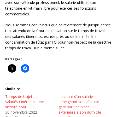
avec son véhicule professionnel, le salarié utilisait son
téléphone en kit main libre pour exercer ses fonctions
commerciales.
Nous sommes convaincus que ce revirement de jurisprudence,
tant attendu de la Cour de cassation sur le temps de travail
des salariés itinérants, est (de près ou de loin) liée à la
condamnation de l’État par FO pour non-respect de la directive
temps de travail sur le même sujet.
Partager :
Similaire
Temps de trajet des
La chute d’un salarié
salariés itinérants : une
déneigeant son véhicule
victoire pour FO !
garé sur une place
30 novembre 2022
extérieure à son domicile