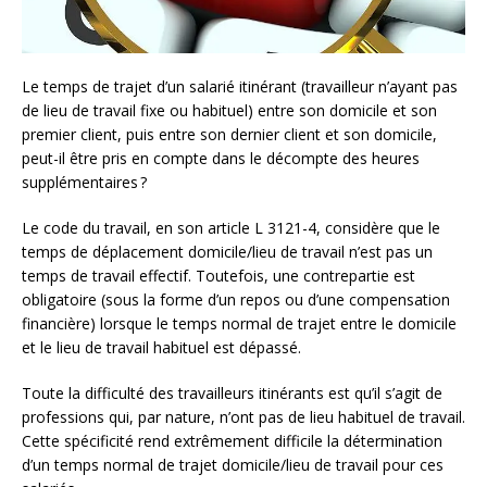
Le temps de trajet d’un salarié itinérant (travailleur n’ayant pas
de lieu de travail fixe ou habituel) entre son domicile et son
premier client, puis entre son dernier client et son domicile,
peut-il être pris en compte dans le décompte des heures
supplémentaires
?
Le code du travail, en son article L 3121-4, considère que le
temps de déplacement domicile/lieu de travail n’est pas un
temps de travail effectif. Toutefois, une contrepartie est
obligatoire (sous la forme d’un repos ou d’une compensation
financière) lorsque le temps normal de trajet entre le domicile
et le lieu de travail habituel est dépassé.
Toute la difficulté des travailleurs itinérants est qu’il s’agit de
professions qui, par nature, n’ont pas de lieu habituel de travail.
Cette spécificité rend extrêmement difficile la détermination
d’un temps normal de trajet domicile/lieu de travail pour ces