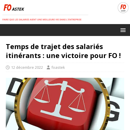
Temps de trajet des salariés
itinérants : une victoire pour FO !
12 décembre 2022
foastek