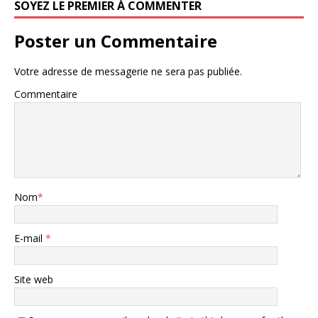
SOYEZ LE PREMIER À COMMENTER
Poster un Commentaire
Votre adresse de messagerie ne sera pas publiée.
Commentaire
Nom
*
E-mail
*
Site web