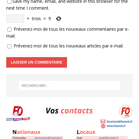
Save my name, email, and website in this browser for the
next time I comment.
+
trois
=
9
Prévenez-moi de tous les nouveaux commentaires par e-
mail.
Prévenez-moi de tous les nouveaux articles par e-mail.