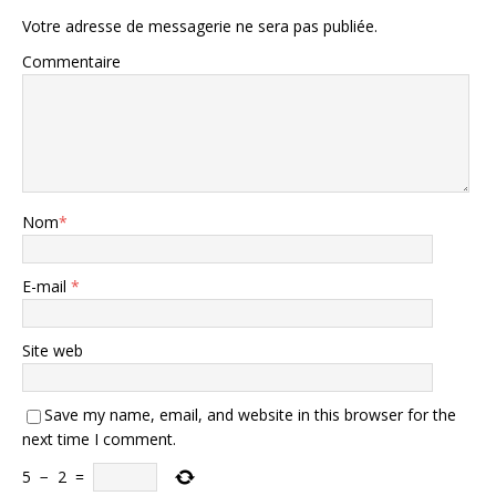
Votre adresse de messagerie ne sera pas publiée.
Commentaire
Nom
*
E-mail
*
Site web
Save my name, email, and website in this browser for the
next time I comment.
5
−
2
=