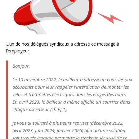
L’un de nos délégués syndicaux a adressé ce message à
l’employeur
Bonjour,
Le 10 novembre 2022, le bailleur a adressé un courrier aux
occupants pour leur rappeler l’interdiction de monter les
vélos et trottinettes électriques dans les étages des tours.
En avril 2023, le bailleur a même affiché un courrier dans
chaque ascenseur (cf. PJ 1).
Je vous ai sollicité à plusieurs reprises (décembre 2022,
avril 2023, juin 2024, janvier 2025) afin qu’une solution
soit trouvée (comme permettre le stockage sécurisé de ce