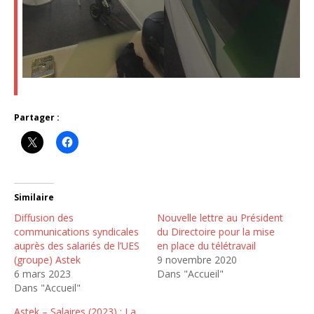
Partager :
Similaire
Diffusion des
Nouvelle lettre au Président
communications syndicales
du Directoire pour la mise
auprès des salariés de l’UES
en place du télétravail
(groupe) Astek
9 novembre 2020
6 mars 2023
Dans "Accueil"
Dans "Accueil"
Astek – Salaires (2023) : La