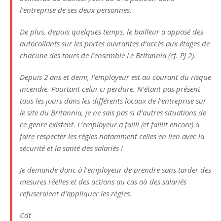
l’entreprise de ses deux personnes.
De plus, depuis quelques temps, le bailleur a apposé des
autocollants sur les portes ouvrantes d’accès aux étages de
chacune des tours de l’ensemble Le Britannia (cf. PJ 2).
Depuis 2 ans et demi, l’employeur est au courant du risque
incendie. Pourtant celui-ci perdure. N’étant pas présent
tous les jours dans les différents locaux de l’entreprise sur
le site du Britannia, je ne sais pas si d’autres situations de
ce genre existent. L’employeur a failli (et faillit encore) à
faire respecter les règles notamment celles en lien avec la
sécurité et la santé des salariés !
Je demande donc à l’employeur de prendre sans tarder des
mesures réelles et des actions au cas où des salariés
refuseraient d’appliquer les règles.
Cdt