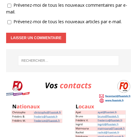
Prévenez-moi de tous les nouveaux commentaires par e-
mail.
Prévenez-moi de tous les nouveaux articles par e-mail.