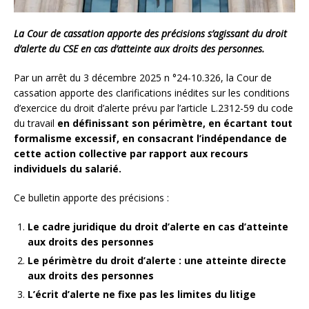
La Cour de cassation apporte des précisions s’agissant du droit
d’alerte du CSE en cas d’atteinte aux droits des personnes.
Par un arrêt du 3 décembre 2025 n °24-10.326, la Cour de
cassation apporte des clarifications inédites sur les conditions
d’exercice du droit d’alerte prévu par l’article L.2312-59 du code
du travail
e
n définissant son périmètre, en écartant tout
formalisme excessif, en consacrant l’indépendance de
cette action collective par rapport aux recours
individuels du salarié.
Ce bulletin apporte des précisions :
Le cadre juridique du droit d’alerte en cas d’atteinte
aux droits des personnes
Le périmètre du droit d’alerte : une atteinte directe
aux droits des personnes
L’écrit d’alerte ne fixe pas les limites du litige