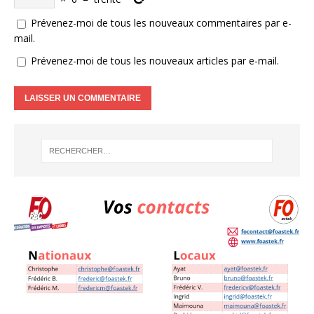
Prévenez-moi de tous les nouveaux commentaires par e-
mail.
Prévenez-moi de tous les nouveaux articles par e-mail.