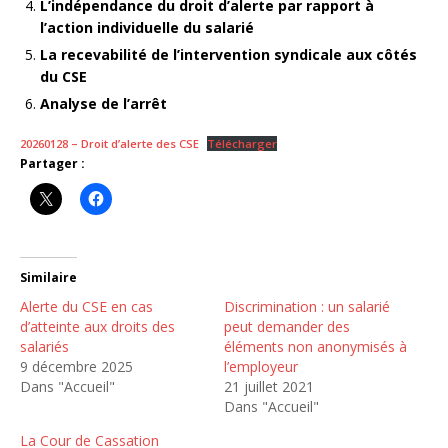
L’indépendance du droit d’alerte par rapport à
l’action individuelle du salarié
La recevabilité de l’intervention syndicale aux côtés
du CSE
Analyse de l’arrêt
20260128 – Droit d’alerte des CSE
Télécharger
Partager :
Similaire
Alerte du CSE en cas
Discrimination : un salarié
d’atteinte aux droits des
peut demander des
salariés
éléments non anonymisés à
9 décembre 2025
l’employeur
Dans "Accueil"
21 juillet 2021
Dans "Accueil"
La Cour de Cassation