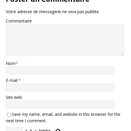
Votre adresse de messagerie ne sera pas publiée.
Commentaire
Nom
*
E-mail
*
Site web
Save my name, email, and website in this browser for the
next time I comment.
×
6
=
trente