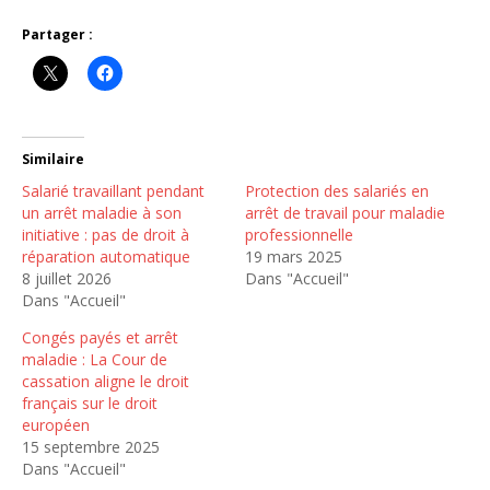
Partager :
Similaire
Salarié travaillant pendant
Protection des salariés en
un arrêt maladie à son
arrêt de travail pour maladie
initiative : pas de droit à
professionnelle
réparation automatique
19 mars 2025
8 juillet 2026
Dans "Accueil"
Dans "Accueil"
Congés payés et arrêt
maladie : La Cour de
cassation aligne le droit
français sur le droit
européen
15 septembre 2025
Dans "Accueil"