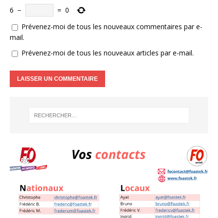
6
−
=
0
Prévenez-moi de tous les nouveaux commentaires par e-
mail.
Prévenez-moi de tous les nouveaux articles par e-mail.