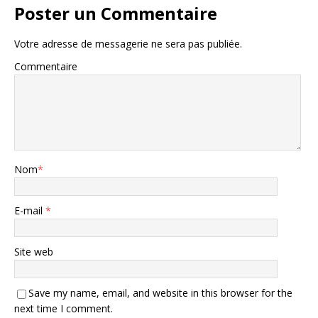
Poster un Commentaire
Votre adresse de messagerie ne sera pas publiée.
Commentaire
Nom
*
E-mail
*
Site web
Save my name, email, and website in this browser for the
next time I comment.