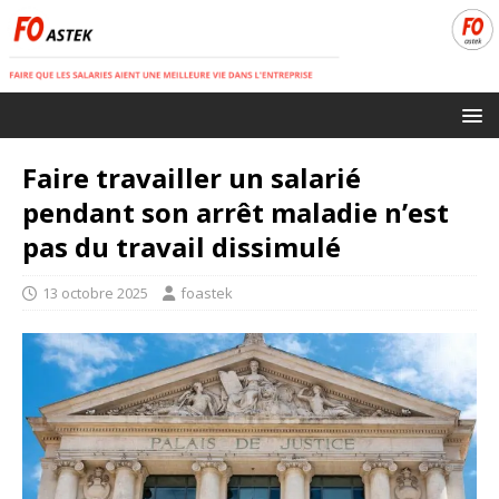
Faire travailler un salarié
pendant son arrêt maladie n’est
pas du travail dissimulé
13 octobre 2025
foastek